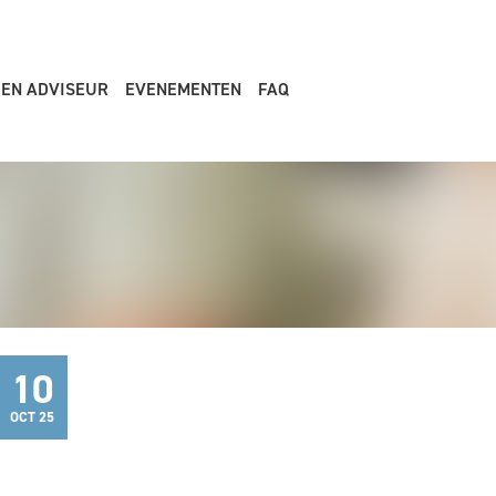
EEN ADVISEUR
EVENEMENTEN
FAQ
10
OCT 25