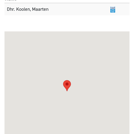
Dhr. Koolen, Maarten