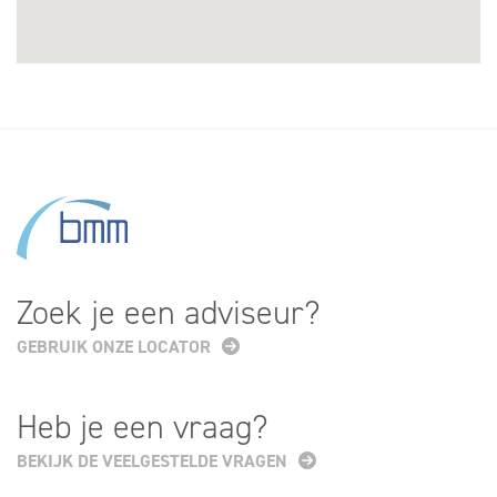
Zoek je een adviseur?
GEBRUIK ONZE LOCATOR
Heb je een vraag?
BEKIJK DE VEELGESTELDE VRAGEN