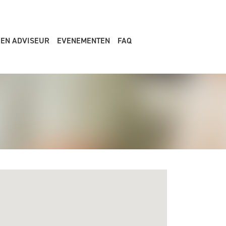
EEN ADVISEUR
EVENEMENTEN
FAQ