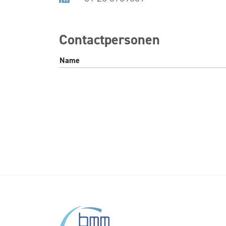
Contactpersonen
Name