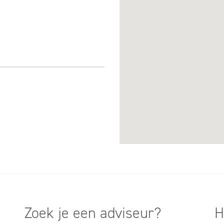
Zoek je een adviseur?
H