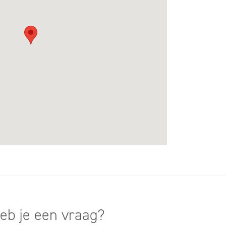
eb je een vraag?