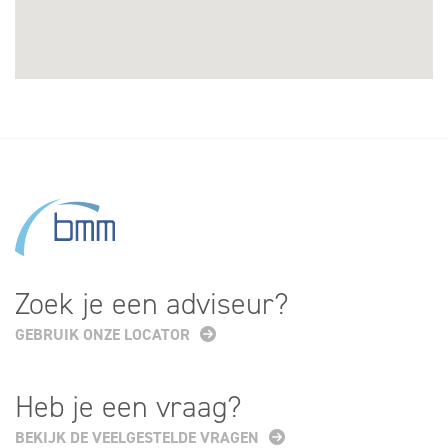
Zoek je een adviseur?
GEBRUIK ONZE LOCATOR
Heb je een vraag?
BEKIJK DE VEELGESTELDE VRAGEN