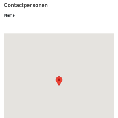
Contactpersonen
Name