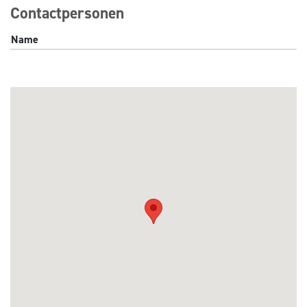
Contactpersonen
Name