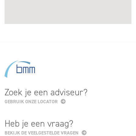
Zoek je een adviseur?
GEBRUIK ONZE LOCATOR
Heb je een vraag?
BEKIJK DE VEELGESTELDE VRAGEN