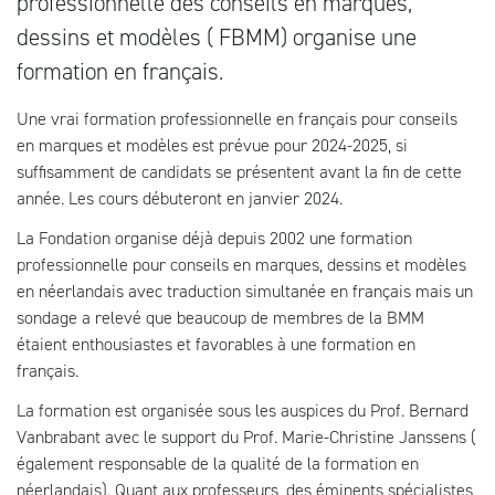
professionnelle des conseils en marques,
dessins et modèles ( FBMM) organise une
formation en français.
Une vrai formation professionnelle en français pour conseils
en marques et modèles est prévue pour 2024-2025, si
suffisamment de candidats se présentent avant la fin de cette
année. Les cours débuteront en janvier 2024.
La Fondation organise déjà depuis 2002 une formation
professionnelle pour conseils en marques, dessins et modèles
en néerlandais avec traduction simultanée en français mais un
sondage a relevé que beaucoup de membres de la BMM
étaient enthousiastes et favorables à une formation en
français.
La formation est organisée sous les auspices du Prof. Bernard
Vanbrabant avec le support du Prof. Marie-Christine Janssens (
également responsable de la qualité de la formation en
néerlandais). Quant aux professeurs, des éminents spécialistes