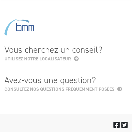
Vous cherchez un conseil?
UTILISEZ NOTRE LOCALISATEUR
Avez-vous une question?
CONSULTEZ NOS QUESTIONS FRÉQUEMMENT POSÉES