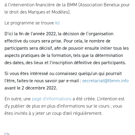
à l’intervention financière de la BMM (Association Benelux pour
le droit des Marques et Modèles).
Le programme se trouve
ici
D'ici la fin de l'année 2022, la décision de l’organisation
effective du cours sera prise. Pour cela, le nombre de
participants sera décisif, afin de pouvoir ensuite initier tous les
aspects pratiques de la formation, tels que la détermination
des dates, des lieux et l'inscription définitive des participants.
Si vous êtes intéressé ou connaissez quelqu'un qui pourrait
l'être, faites-le nous savoir par e-mail :
secretariat@fbmm.info
avant le 2 décembre 2022.
En outre, une
page d’informations
a été créée. L'intention est
d'y publier de plus en plus d'informations sur le cours ; vous
êtes invités à y jeter un coup d'œil régulièrement.