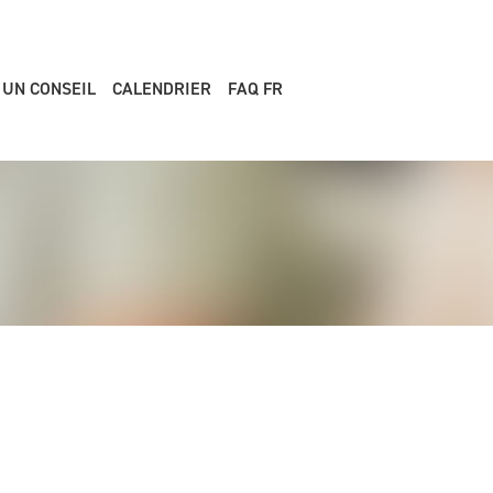
 UN CONSEIL
CALENDRIER
FAQ FR