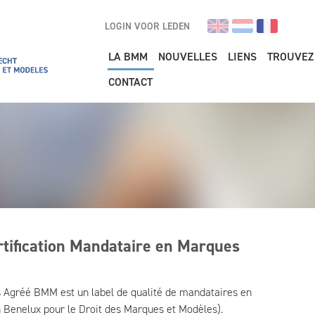
LOGIN VOOR LEDEN
Main navigation
LA BMM
NOUVELLES
LIENS
TROUVEZ
CONTACT
tification Mandataire en Marques
 Agréé BMM est un label de qualité de mandataires en
 Benelux pour le Droit des Marques et Modèles).