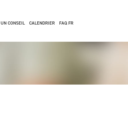
 UN CONSEIL
CALENDRIER
FAQ FR