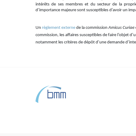
intérêts de ses membres et du secteur de la propriété
d’importance majeure sont susceptibles d’avoir un impac
Un
règlement externe
de la commission
Amicus Curiae
commission, les affaires susceptibles de faire l’objet d
notamment les critères de dépôt d’une demande d’interv