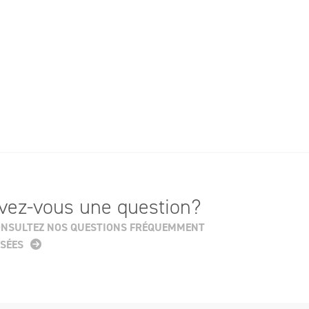
vez-vous une question?
NSULTEZ NOS QUESTIONS FRÉQUEMMENT
SÉES