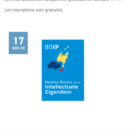
Les inscriptions sont gratuites.
17
NOV 20